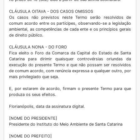
CLÁUSULA OITAVA - DOS CASOS OMISSOS
Os casos não previstos neste Termo serão resolvidos de
comum acordo entre os partícipes, observando-se a legislação
ambiental, as competências de cada ente e os princípios gerais
de direito público.
CLÁUSULA NONA - DO FORO
Fica eleito o Foro da Comarca da Capital do Estado de Santa
Catarina para dirimir quaisquer controvérsias oriundas da
execução do presente Termo e que não possam ser resolvidos
de comum acordo, com renúncia expressa a qualquer outro, por
mais privilegiado que seja.
E, por estarem de acordo, firmam o presente Termo para que
produza os seus efeitos.
Florianópolis, data da assinatura digital.
[NOME DO PRESIDENTE]
Presidente do Instituto do Meio Ambiente de Santa Catarina
[NOME DO PREFEITO]