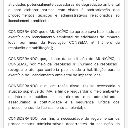
atividades potencialmente causadoras de degradação ambiental
e para elaborar normas com vistas à padronização dos
procedimentos técnicos e administrativos relacionados ao
licenciamento ambiental;
CONSIDERANDO que o MUNICÍPIO se apresentava habilitado ao
exercício do licenciamento ambiental de atividades de impacto
local por meio da Resolução CONSEMA nº [número da
resolução de habilitação];
CONSIDERANDO que, diante da solicitação do MUNICÍPIO, o
CONSEMA, por meio da Resolução nº [número da resolução],
revogou o ato que conferia publicidade à habilitação para o
exercício do licenciamento ambiental de impacto local;
CONSIDERANDO que, em razão disso, faz-se necessária a
atuação supletiva do IMA, a fim de resguardar o meio ambiente,
o interesse público e os direitos dos administrados,
assegurando a continuidade e a segurança jurídica dos
procedimentos de licenciamento ambiental; e
CONSIDERANDO, por fim, a necessidade de regulamentar os
procedimentos administrativos decorrentes da assunção da