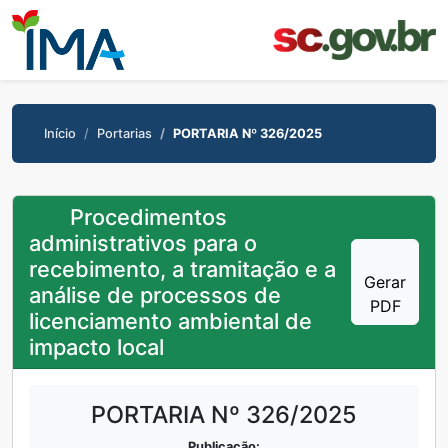
Início
Portarias
PORTARIA Nº 326/2025
Procedimentos
administrativos para o
recebimento, a tramitação e a
Gerar
análise de processos de
PDF
licenciamento ambiental de
impacto local
PORTARIA Nº 326/2025
Publicação: