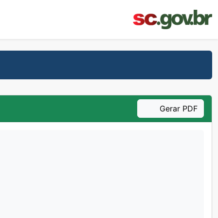
Gerar PDF