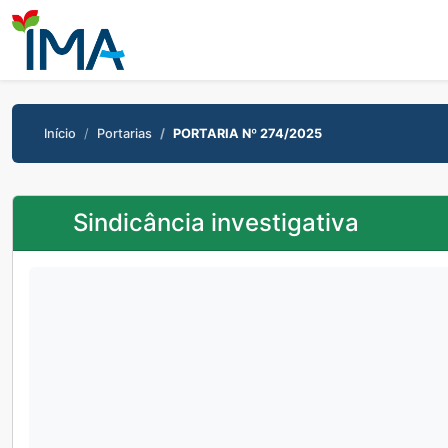
Início
Portarias
PORTARIA Nº 274/2025
Sindicância investigativa