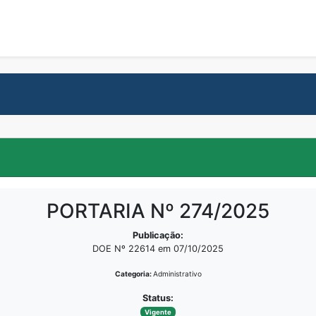
PORTARIA Nº 274/2025
Publicação:
DOE Nº 22614 em 07/10/2025
Categoria:
Administrativo
Status:
Vigente