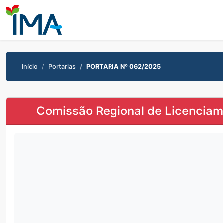
Início
Portarias
PORTARIA Nº 062/2025
Comissão Regional de Licencia