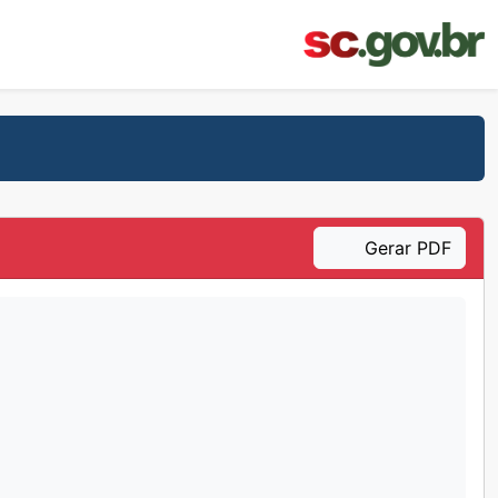
Gerar PDF